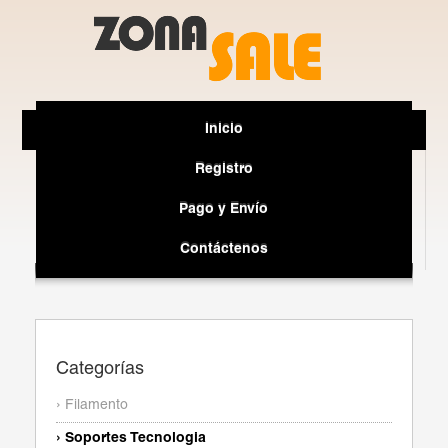
Inicio
Registro
Pago y Envío
Contáctenos
Categorías
› Filamento
› Soportes Tecnologia